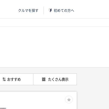
クルマを探す
初めての方へ
おすすめ
たくさん表示