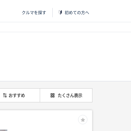
クルマを探す
初めての方へ
おすすめ
たくさん表示