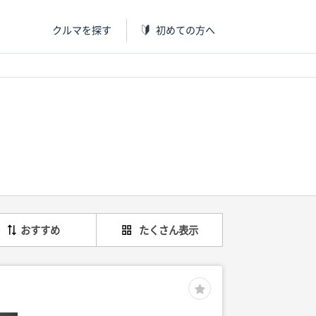
クルマを探す
初めての方へ
おすすめ
たくさん表示