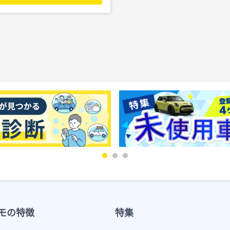
モの特徴
特集