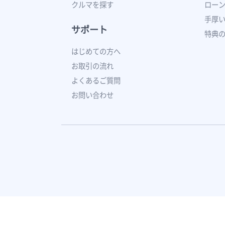
クルマを探す
ロー
手厚
サポート
特典
はじめての方へ
お取引の流れ
よくあるご質問
お問い合わせ