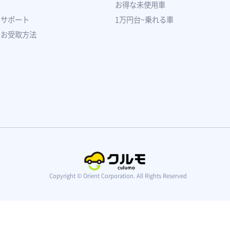
ン
お得な未使用車
いサポート
1万円台~乗れる車
のお受取方法
Copyright © Orient Corporation. All Rights Reserved