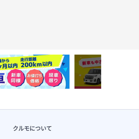
クルモについて