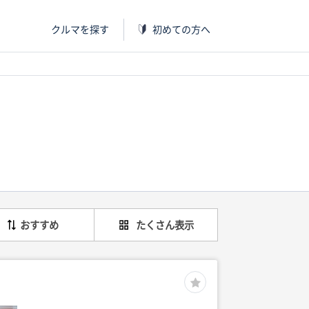
クルマを探す
初めての方へ
おすすめ
たくさん表示