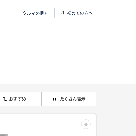
クルマを探す
初めての方へ
おすすめ
たくさん表示