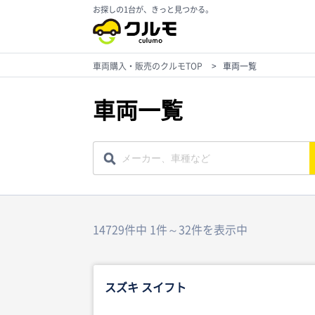
お探しの1台が、きっと見つかる。
車両購入・販売のクルモTOP
>
車両一覧
車両一覧
14729件中 1件～32件を表示中
スズキ スイフト