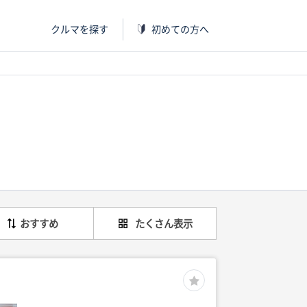
クルマを探す
初めての方へ
おすすめ
たくさん表示