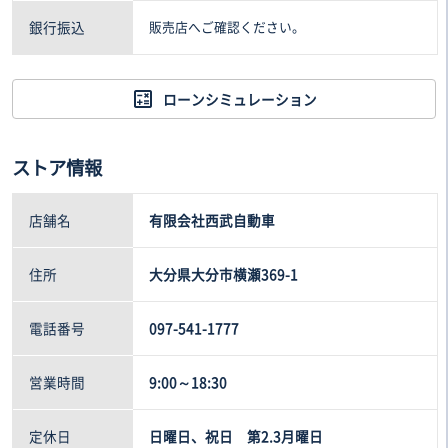
銀行振込
販売店へご確認ください。
ローンシミュレーション
ストア情報
店舗名
有限会社西武自動車
住所
大分県大分市横瀬369-1
電話番号
097-541-1777
営業時間
9:00～18:30
定休日
日曜日、祝日 第2.3月曜日