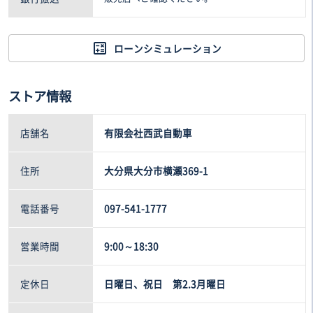
ローンシミュレーション
ストア情報
店舗名
有限会社西武自動車
住所
大分県大分市横瀬369-1
電話番号
097-541-1777
営業時間
9:00～18:30
定休日
日曜日、祝日 第2.3月曜日