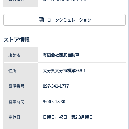
ローンシミュレーション
ストア情報
店舗名
有限会社西武自動車
住所
大分県大分市横瀬369-1
電話番号
097-541-1777
営業時間
9:00～18:30
定休日
日曜日、祝日 第2.3月曜日