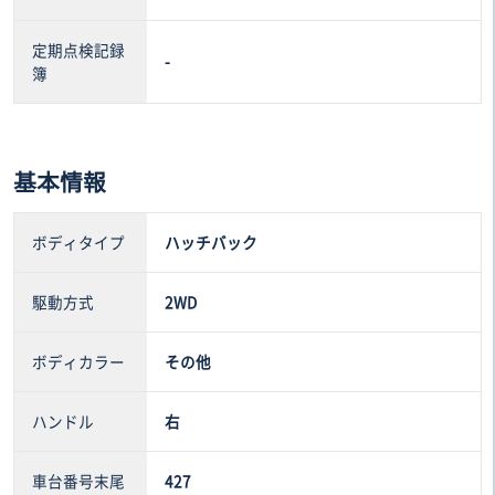
定期点検記録
-
簿
基本情報
ボディタイプ
ハッチバック
駆動方式
2WD
ボディカラー
その他
ハンドル
右
車台番号末尾
427