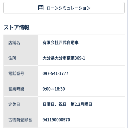
ローンシミュレーション
ストア情報
店舗名
有限会社西武自動車
住所
大分県大分市横瀬369-1
電話番号
097-541-1777
営業時間
9:00～18:30
定休日
日曜日、祝日 第2.3月曜日
古物商登録番
941190000570