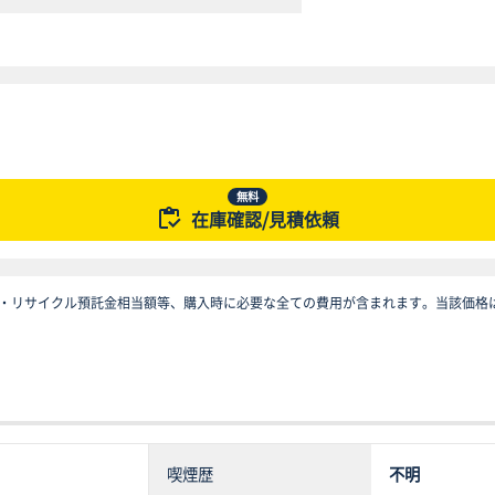
無料
在庫確認/見積依頼
・リサイクル預託金相当額等、購入時に必要な全ての費用が含まれます。当該価格
喫煙歴
不明