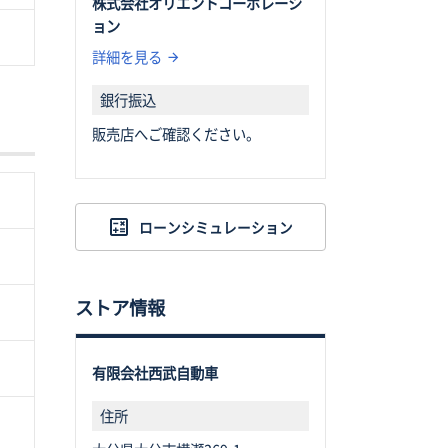
株式会社オリエントコーポレーシ
ョン
詳細を見る
銀行振込
販売店へご確認ください。
ローンシミュレーション
ストア情報
有限会社西武自動車
住所