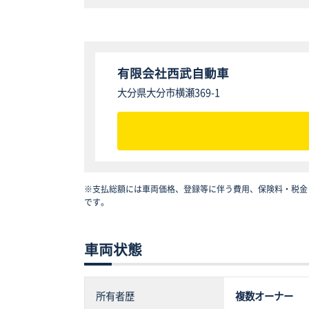
有限会社西武自動車
大分県大分市横瀬369-1
※支払総額には車両価格、登録等に伴う費用、保険料・税金
です。
車両状態
所有者歴
複数オーナー