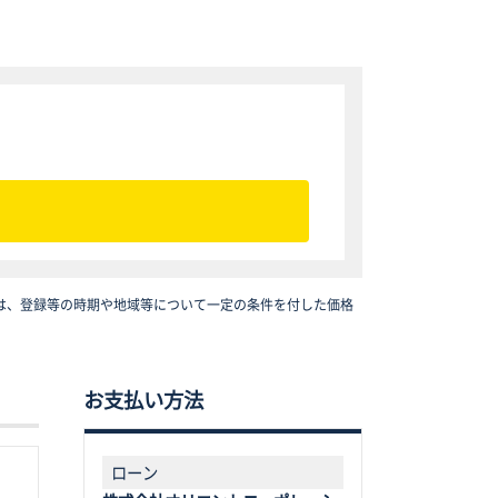
は、登録等の時期や地域等について一定の条件を付した価格
お支払い方法
ローン