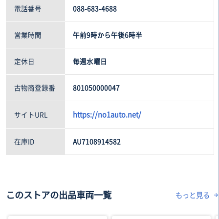
電話番号
088-683-4688
営業時間
午前9時から午後6時半
定休日
毎週水曜日
古物商登録番
801050000047
https://no1auto.net/
サイトURL
在庫ID
AU7108914582
このストアの出品車両一覧
もっと見る