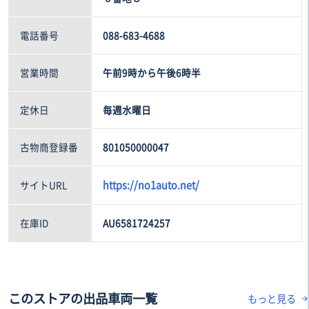
電話番号
088-683-4688
営業時間
午前9時から午後6時半
定休日
毎週水曜日
古物商登録番
801050000047
https://no1auto.net/
サイトURL
在庫ID
AU6581724257
このストアの出品車両一覧
もっと見る