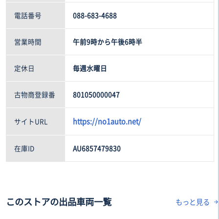
電話番号
088-683-4688
営業時間
午前9時から午後6時半
定休日
毎週水曜日
古物商登録番
801050000047
https://no1auto.net/
サイトURL
在庫ID
AU6857479830
このストアの出品車両一覧
もっと見る