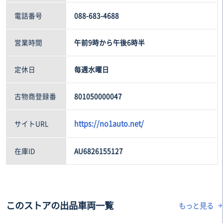
電話番号
088-683-4688
営業時間
午前9時から午後6時半
定休日
毎週水曜日
古物商登録番
801050000047
https://no1auto.net/
サイトURL
在庫ID
AU6826155127
このストアの出品車両一覧
もっと見る