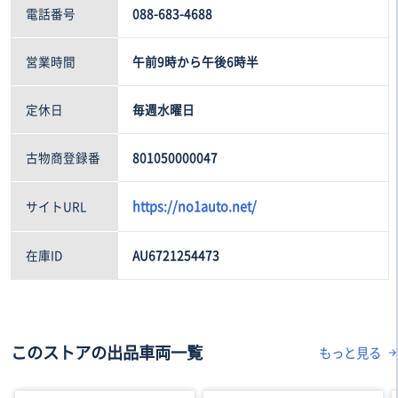
電話番号
088-683-4688
営業時間
午前9時から午後6時半
定休日
毎週水曜日
古物商登録番
801050000047
https://no1auto.net/
サイトURL
在庫ID
AU6721254473
このストアの出品車両一覧
もっと見る