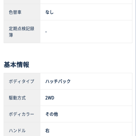
色替車
なし
定期点検記録
-
簿
基本情報
ボディタイプ
ハッチバック
駆動方式
2WD
ボディカラー
その他
ハンドル
右