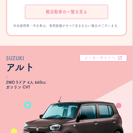
軽自動車の一覧を見る
※未使用車・中古車は、専用装備がすべて含まれない場合がございます。
SUZUKI
メーカーサイトへ
アルト
L
2WD 5ドア 4人 660cc
ガソリン CVT