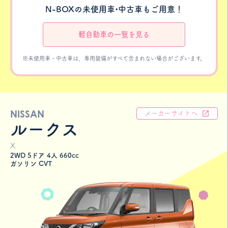
N-BOXの未使用車•中古車もご用意！
軽自動車の一覧を見る
※未使用車・中古車は、専用装備がすべて含まれない場合がございます。
NISSAN
メーカーサイトへ
ルークス
X
2WD 5ドア 4人 660cc
ガソリン CVT