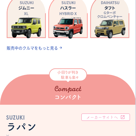
販売中のクルマをもっと見る
SUZUKI
メーカーサイトへ
ラパン