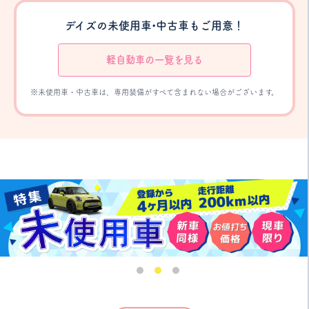
デイズの未使用車•中古車もご用意！
軽自動車の一覧を見る
※未使用車・中古車は、専用装備がすべて含まれない場合がございます。