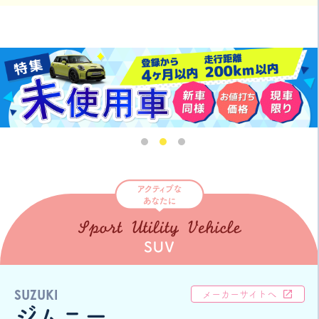
SUZUKI
メーカーサイトへ
ジムニー