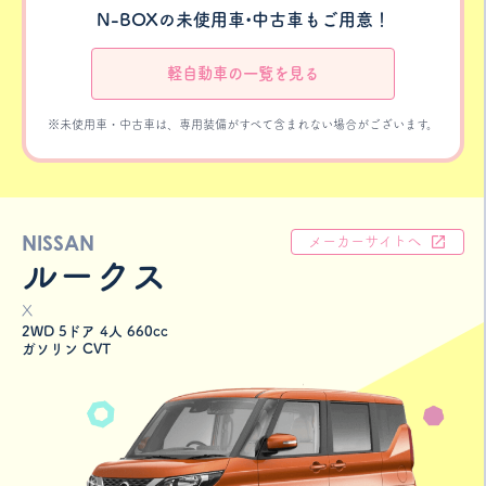
N-BOXの未使用車•中古車もご用意！
軽自動車の一覧を見る
※未使用車・中古車は、専用装備がすべて含まれない場合がございます。
NISSAN
メーカーサイトへ
ルークス
X
2WD 5ドア 4人 660cc
ガソリン CVT