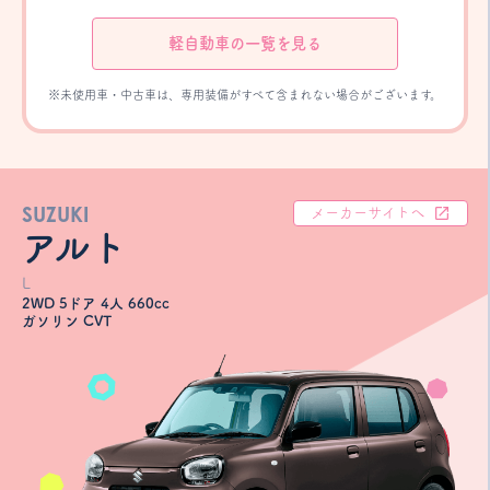
軽自動車の一覧を見る
※未使用車・中古車は、専用装備がすべて含まれない場合がございます。
SUZUKI
メーカーサイトへ
アルト
L
2WD 5ドア 4人 660cc
ガソリン CVT