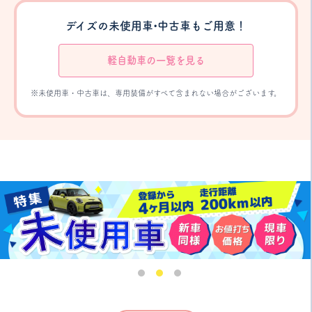
デイズの未使用車•中古車もご用意！
軽自動車の一覧を見る
※未使用車・中古車は、専用装備がすべて含まれない場合がございます。