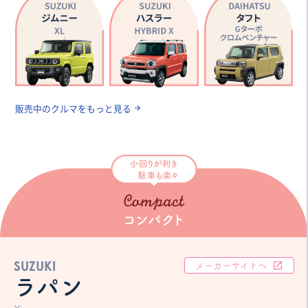
販売中のクルマをもっと見る
SUZUKI
メーカーサイトへ
ラパン