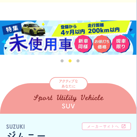
SUZUKI
メーカーサイトへ
ジムニー