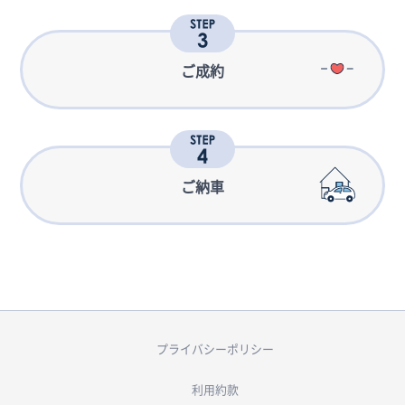
ご成約
ご納車
プライバシーポリシー
利用約款