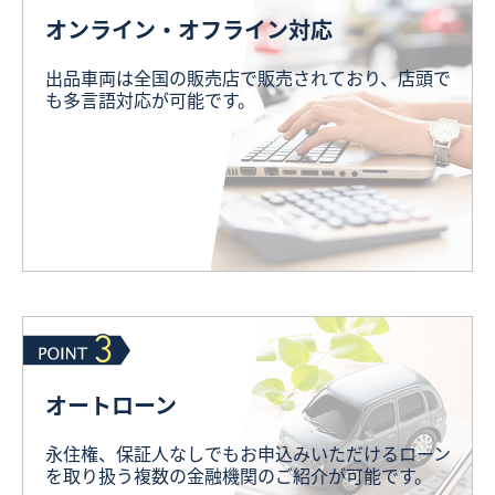
オンライン・オフライン対応
出品車両は全国の販売店で販売されており、店頭で
も多言語対応が可能です。
オートローン
永住権、保証人なしでもお申込みいただけるローン
を取り扱う複数の金融機関のご紹介が可能です。