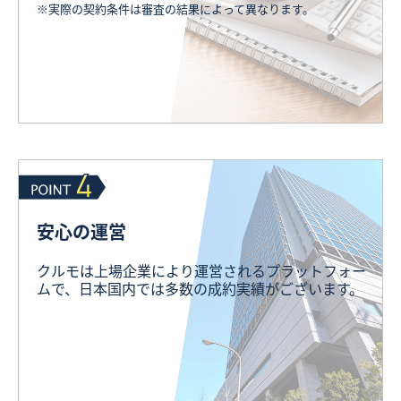
※実際の契約条件は審査の結果によって異なります。
安心の運営
クルモは上場企業により運営されるプラットフォー
ムで、日本国内では多数の成約実績がございます。