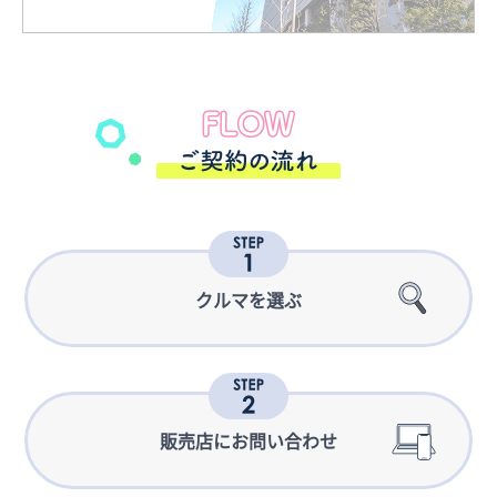
クルマを選ぶ
販売店に
お問い合わせ