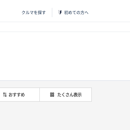
クルマを探す
初めての方へ
おすすめ
たくさん表示