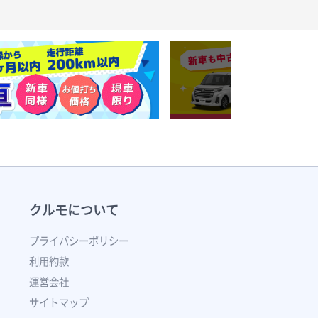
クルモについて
プライバシーポリシー
利用約款
運営会社
サイトマップ