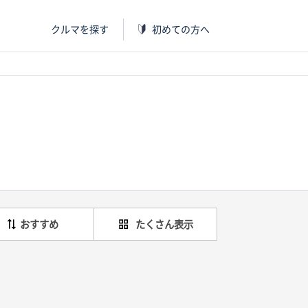
クルマを探す
初めての方へ
おすすめ
たくさん表示