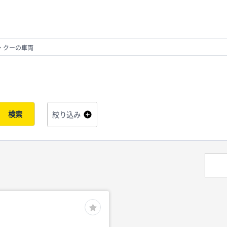
・クーの車両
検索
絞り込み