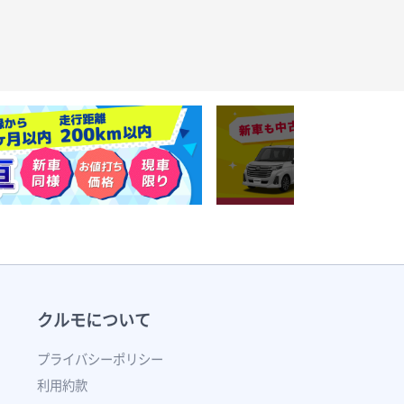
クルモについて
プライバシーポリシー
利用約款