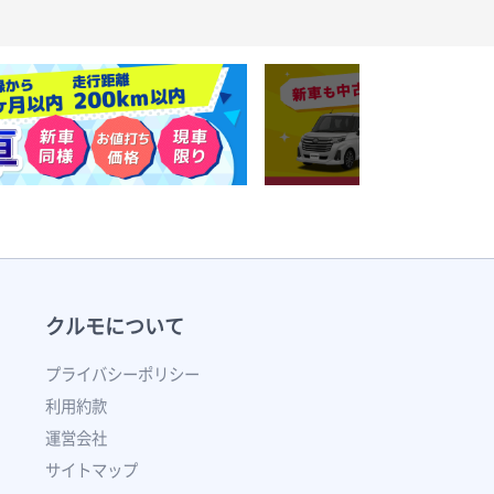
クルモについて
プライバシーポリシー
利用約款
運営会社
サイトマップ