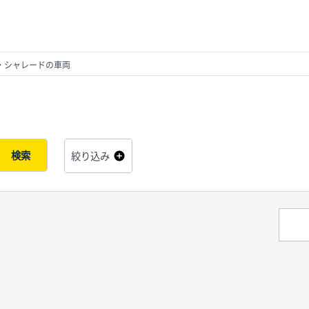
・シャレードの車両
検索
絞り込み