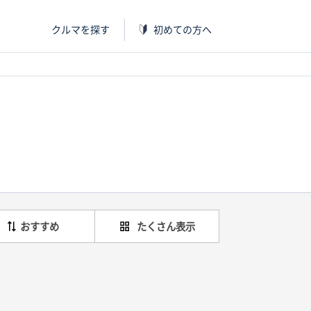
クルマを探す
初めての方へ
おすすめ
たくさん表示