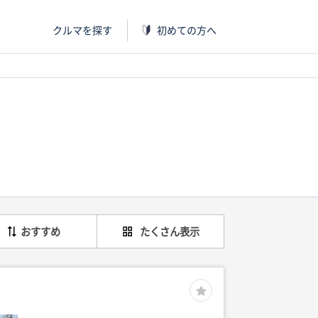
クルマを探す
初めての方へ
おすすめ
たくさん表示