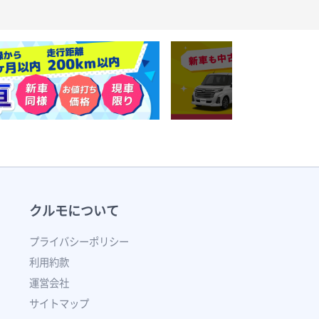
クルモについて
プライバシーポリシー
利用約款
運営会社
サイトマップ