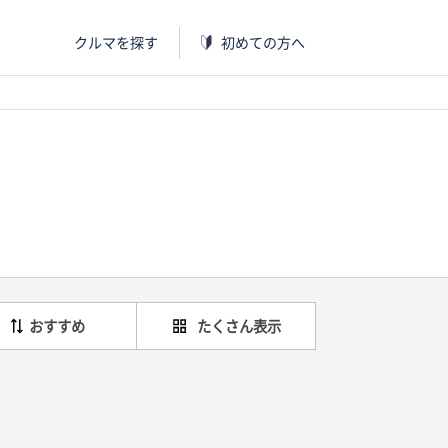
クルマを探す
初めての方へ
おすすめ
たくさん表示