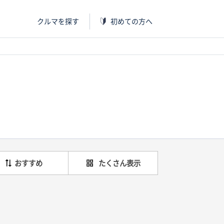
クルマを探す
初めての方へ
おすすめ
たくさん表示