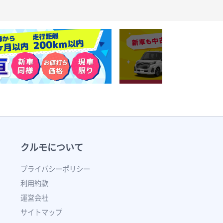
クルモについて
プライバシーポリシー
利用約款
運営会社
サイトマップ