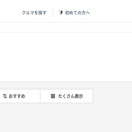
クルマを探す
初めての方へ
おすすめ
たくさん表示