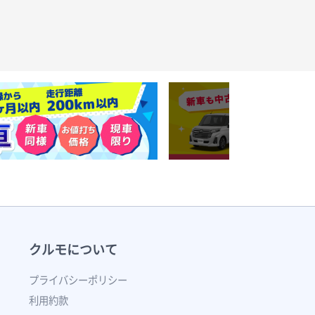
クルモについて
プライバシーポリシー
利用約款