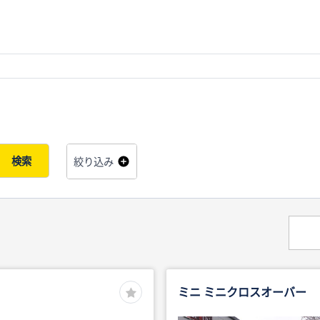
検索
絞り込み
ミニ ミニクロスオーバー