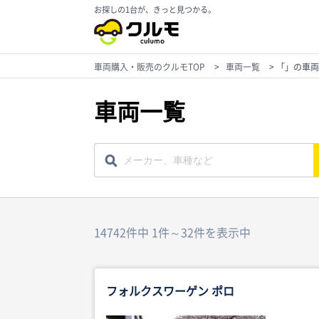
お探しの1台が、きっと見つかる。
車両購入・販売のクルモTOP
>
車両一覧
>
「」の車両
車両一覧
14742件中 1件～32件を表示中
フォルクスワーゲン ポロ