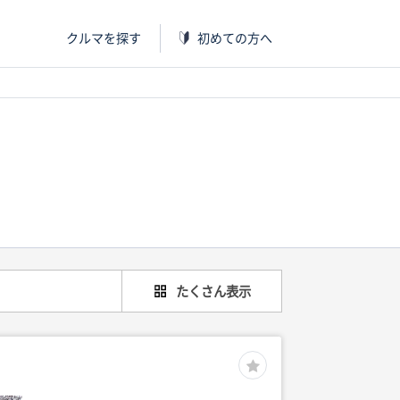
クルマを探す
初めての方へ
たくさん表示