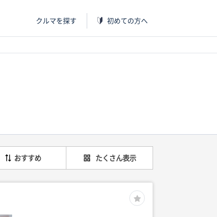
クルマを探す
初めての方へ
おすすめ
たくさん表示