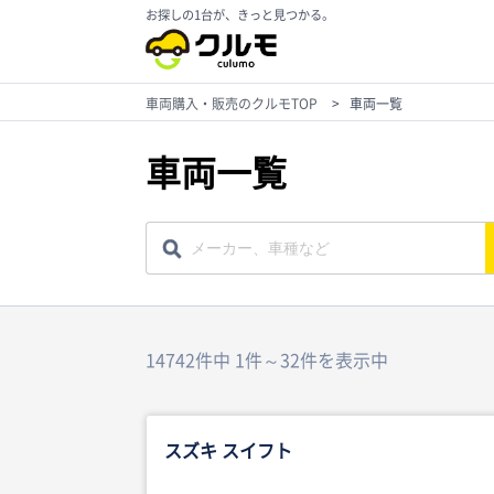
お探しの1台が、きっと見つかる。
車両購入・販売のクルモTOP
>
車両一覧
車両一覧
14742件中 1件～32件を表示中
スズキ スイフト