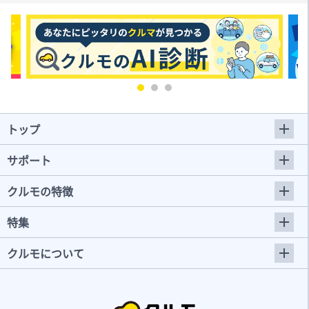
トップ
サポート
クルモの特徴
特集
クルモについて