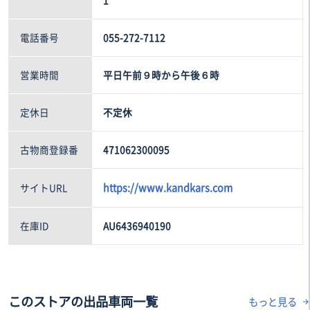
電話番号
055-272-7112
営業時間
平日午前９時から午後６時
定休日
不定休
古物商登録番
471062300095
https://www.kandkars.com
サイトURL
在庫ID
AU6436940190
このストアの出品車両一覧
もっと見る