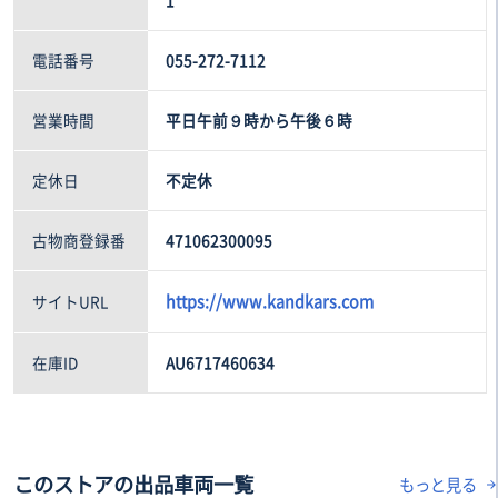
電話番号
055-272-7112
営業時間
平日午前９時から午後６時
定休日
不定休
古物商登録番
471062300095
https://www.kandkars.com
サイトURL
在庫ID
AU6717460634
このストアの出品車両一覧
もっと見る