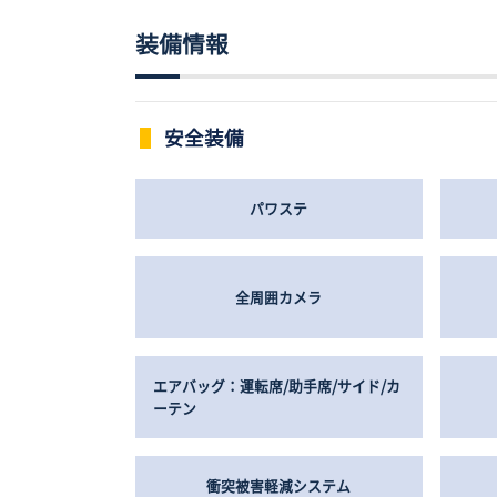
装備情報
安全装備
パワステ
全周囲カメラ
エアバッグ：運転席/助手席/サイド/カ
ーテン
衝突被害軽減システム