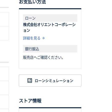
お支払い方法
ローン
株式会社オリエントコーポレーシ
ョン
詳細を見る
銀行振込
販売店へご確認ください。
ローンシミュレーション
ストア情報