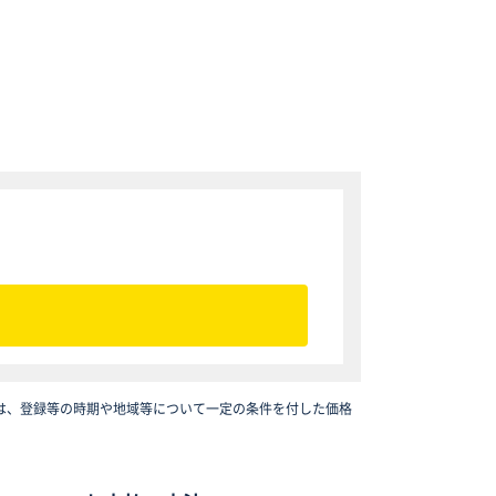
は、登録等の時期や地域等について一定の条件を付した価格