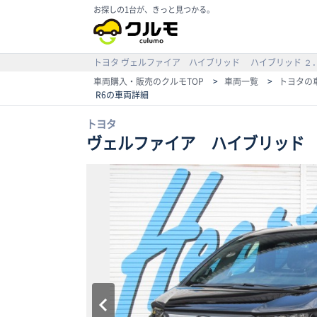
お探しの1台が、きっと見つかる。
トヨタ
ヴェルファイア ハイブリッド
ハイブリッド ２
車両購入・販売のクルモTOP
>
車両一覧
>
トヨタの
R6の車両詳細
トヨタ
ヴェルファイア ハイブリッ