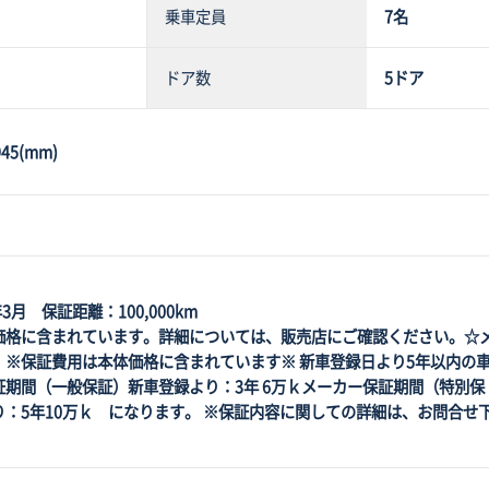
乗車定員
7名
ドア数
5ドア
45(mm)
3月 保証距離：100,000km
価格に含まれています。詳細については、販売店にご確認ください。☆
※保証費用は本体価格に含まれています※ 新車登録日より5年以内の
証期間（一般保証）新車登録より：3年 6万ｋメーカー保証期間（特別保
：5年10万ｋ になります。 ※保証内容に関しての詳細は、お問合せ