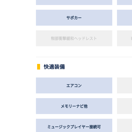
サポカー
頸部衝撃緩和ヘッドレスト
快適装備
エアコン
メモリーナビ他
ミュージックプレイヤー接続可