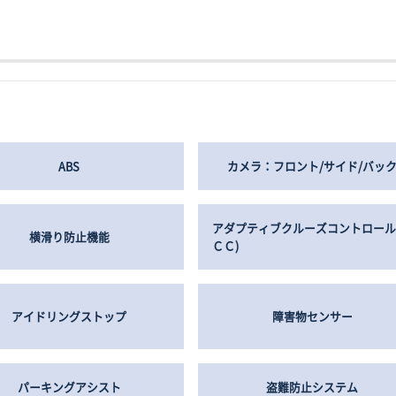
ABS
カメラ：フロント/サイド/バッ
アダプティブクルーズコントロール
横滑り防止機能
ＣＣ)
アイドリングストップ
障害物センサー
パーキングアシスト
盗難防止システム