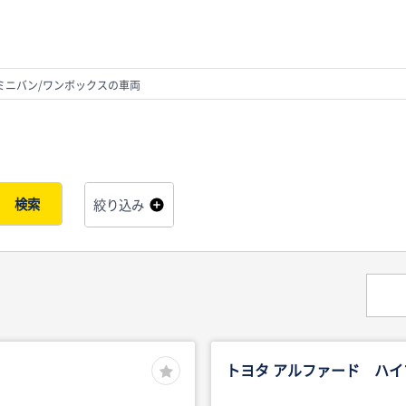
ミニバン/ワンボックスの車両
検索
絞り込み
トヨタ アルファード ハイ