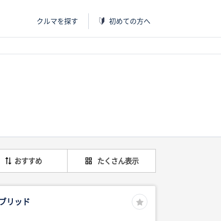
クルマを探す
初めての方へ
おすすめ
たくさん表示
ブリッド