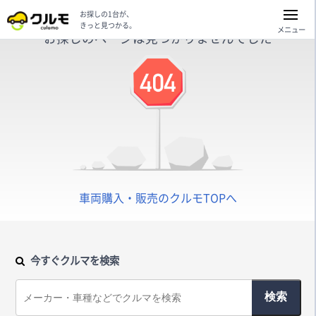
お探しの1台が、
きっと見つかる。
メニュー
お探しのページは見つかりませんでした
車両購入・販売のクルモTOPへ
今すぐクルマを検索