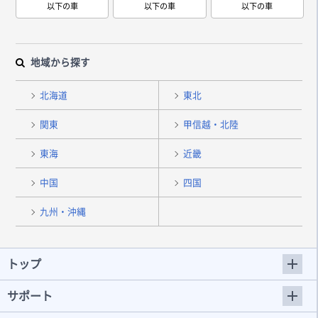
以下の車
以下の車
以下の車
地域から探す
北海道
東北
関東
甲信越・北陸
東海
近畿
中国
四国
九州・沖縄
トップ
サポート