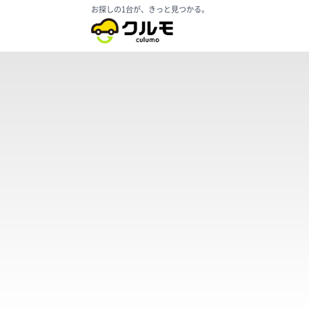
お探しの1台が、きっと見つかる。