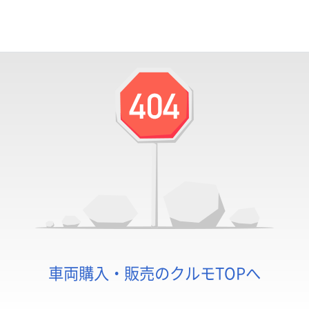
お探しのページは見つかりませんでした
車両購入・販売のクルモTOPへ