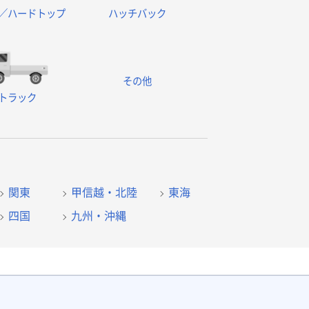
／ハードトップ
ハッチバック
その他
トラック
関東
甲信越・北陸
東海
四国
九州・沖縄