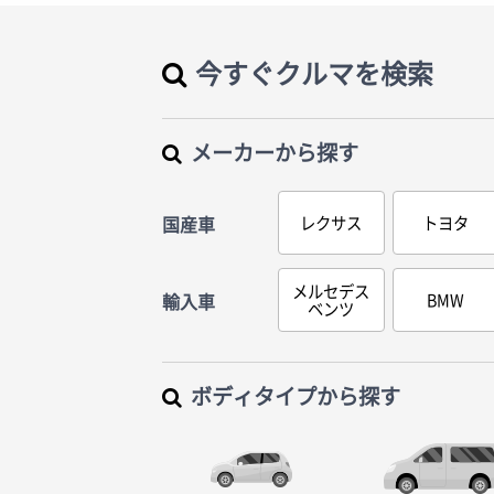
今すぐクルマを検索
メーカーから探す
国産車
レクサス
トヨタ
メルセデス
輸入車
BMW
ベンツ
ボディタイプから探す