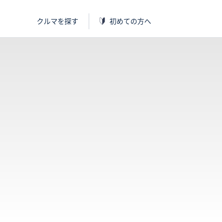
クルマを探す
初めての方へ