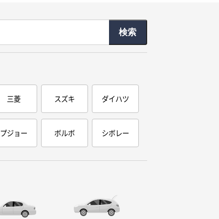
三菱
スズキ
ダイハツ
プジョー
ボルボ
シボレー