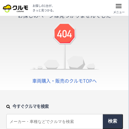
お探しの1台が、
きっと見つかる。
メニュー
お探しのページは見つかりませんでした
車両購入・販売のクルモTOPへ
今すぐクルマを検索