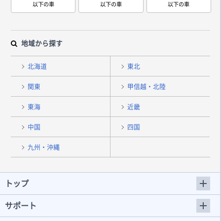
以下の車
以下の車
以下の車
地域から探す
北海道
東北
関東
甲信越・北陸
東海
近畿
中国
四国
九州・沖縄
トップ
サポート