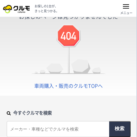
お探しの1台が、
きっと見つかる。
メニュー
お探しのページは見つかりませんでした
車両購入・販売のクルモTOPへ
今すぐクルマを検索