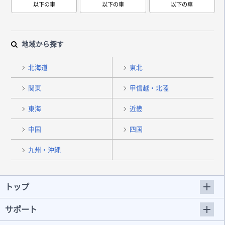
以下の車
以下の車
以下の車
地域から探す
北海道
東北
関東
甲信越・北陸
東海
近畿
中国
四国
九州・沖縄
トップ
サポート