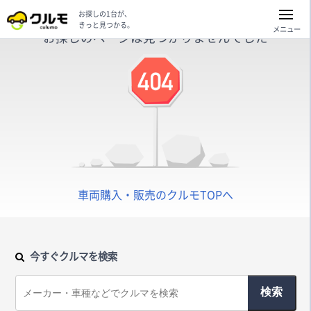
お探しの1台が、
きっと見つかる。
メニュー
お探しのページは見つかりませんでした
車両購入・販売のクルモTOPへ
今すぐクルマを検索