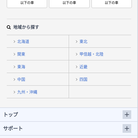
以下の車
以下の車
以下の車
地域から探す
北海道
東北
関東
甲信越・北陸
東海
近畿
中国
四国
九州・沖縄
トップ
サポート