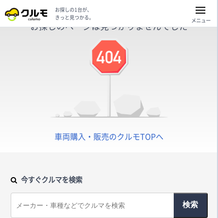
お探しの1台が、
きっと見つかる。
メニュー
お探しのページは見つかりませんでした
車両購入・販売のクルモTOPへ
今すぐクルマを検索