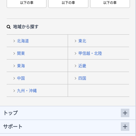
以下の車
以下の車
以下の車
地域から探す
北海道
東北
関東
甲信越・北陸
東海
近畿
中国
四国
九州・沖縄
トップ
サポート