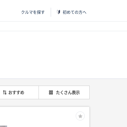
クルマを探す
初めての方へ
おすすめ
たくさん表示