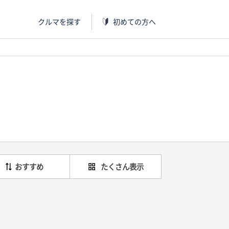
クルマを探す
初めての方へ
おすすめ
たくさん表示