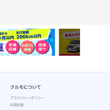
クルモについて
プライバシーポリシー
利用約款