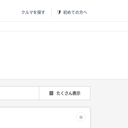
クルマを探す
初めての方へ
たくさん表示