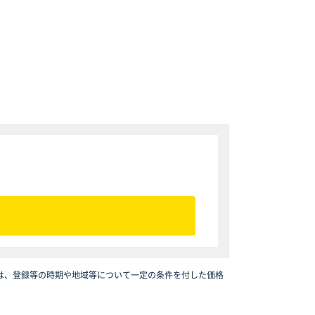
は、登録等の時期や地域等について一定の条件を付した価格