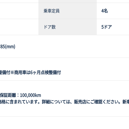
乗車定員
4名
ドア数
5ドア
85(mm)
整備付※商用車は6ヶ月点検整備付
証距離：100,000km
価格に含まれています。詳細については、販売店にご確認ください。新