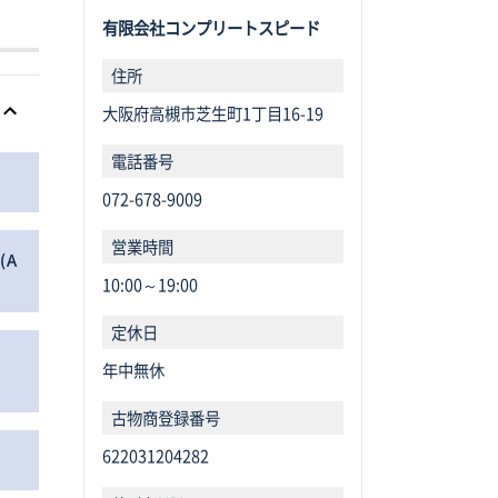
有限会社コンプリートスピード
住所
大阪府高槻市芝生町1丁目16-19
電話番号
072-678-9009
営業時間
(Ａ
10:00～19:00
定休日
年中無休
古物商登録番
号
622031204282