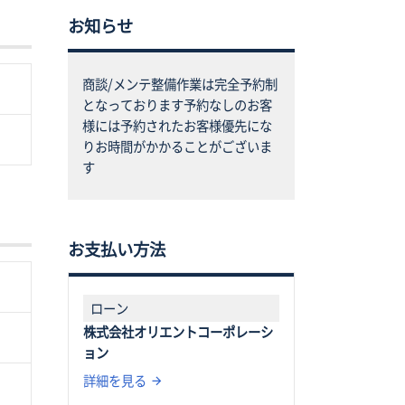
お知らせ
商談/メンテ整備作業は完全予約制
となっております予約なしのお客
様には予約されたお客様優先にな
りお時間がかかることがございま
す
お支払い方法
ローン
株式会社オリエントコーポレーシ
ョン
詳細を見る