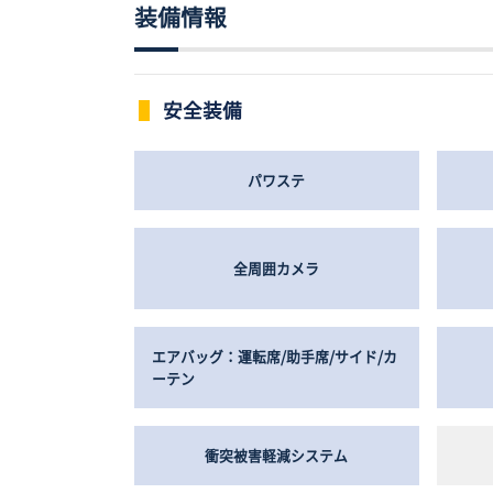
装備情報
安全装備
パワステ
全周囲カメラ
エアバッグ：運転席/助手席/サイド/カ
ーテン
衝突被害軽減システム