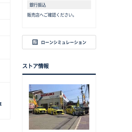
銀行振込
販売店へご確認ください。
ローンシミュレーション
ストア情報
車