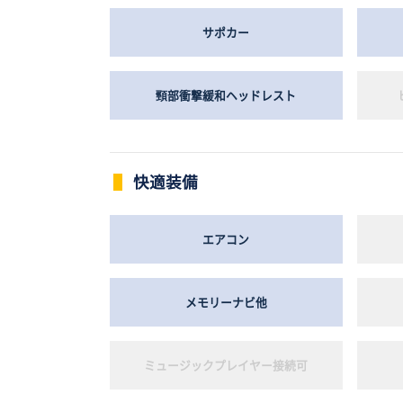
サポカー
頸部衝撃緩和ヘッドレスト
快適装備
エアコン
メモリーナビ他
ミュージックプレイヤー接続可