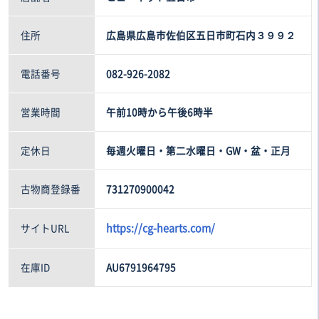
住所
広島県広島市佐伯区五日市町石内３９９２
電話番号
082-926-2082
営業時間
午前10時から午後6時半
定休日
毎週火曜日・第二水曜日・GW・盆・正月
古物商登録番
731270900042
https://cg-hearts.com/
サイトURL
在庫ID
AU6791964795