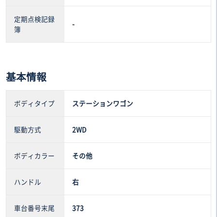
定期点検記録
-
簿
基本情報
ボディタイプ
ステーションワゴン
駆動方式
2WD
ボディカラー
その他
ハンドル
右
車台番号末尾
373