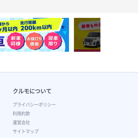
クルモについて
プライバシーポリシー
利用約款
運営会社
サイトマップ