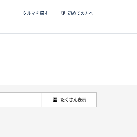
クルマを探す
初めての方へ
たくさん表示