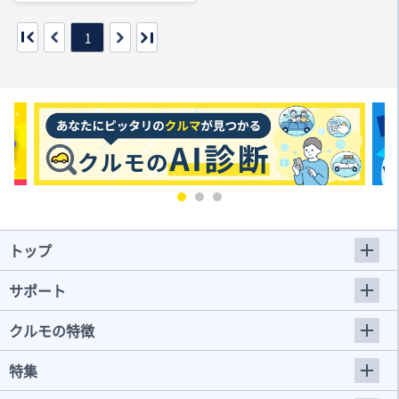
1
トップ
サポート
クルモの特徴
特集