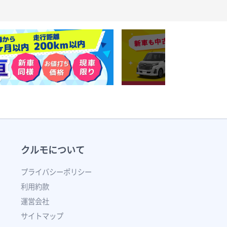
クルモについて
プライバシーポリシー
利用約款
運営会社
サイトマップ