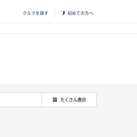
クルマを探す
初めての方へ
たくさん表示