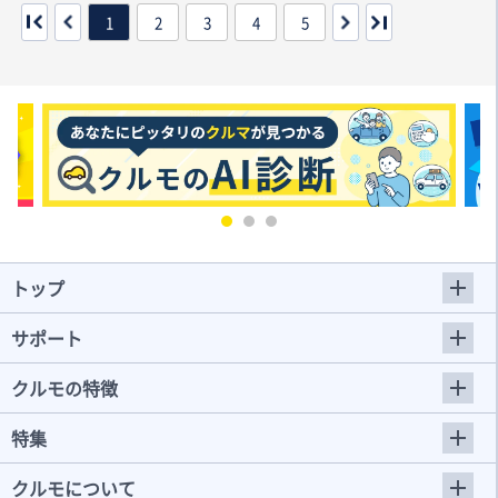
1
2
3
4
5
トップ
サポート
クルモの特徴
特集
クルモについて