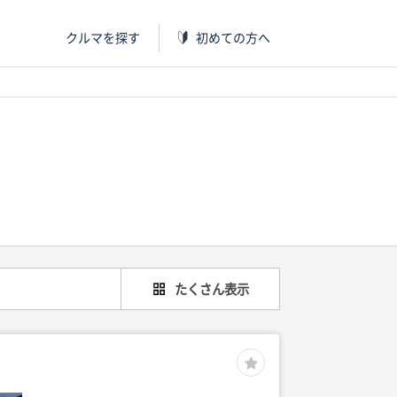
クルマを探す
初めての方へ
たくさん表示