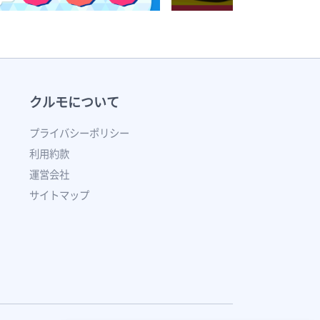
クルモについて
プライバシーポリシー
利用約款
運営会社
サイトマップ