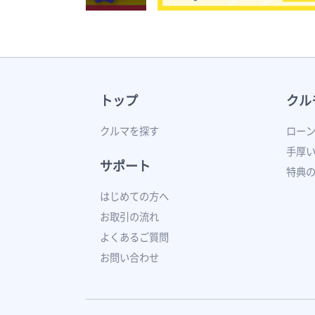
トップ
クル
クルマを探す
ロー
手厚
サポート
特典
はじめての方へ
お取引の流れ
よくあるご質問
お問い合わせ