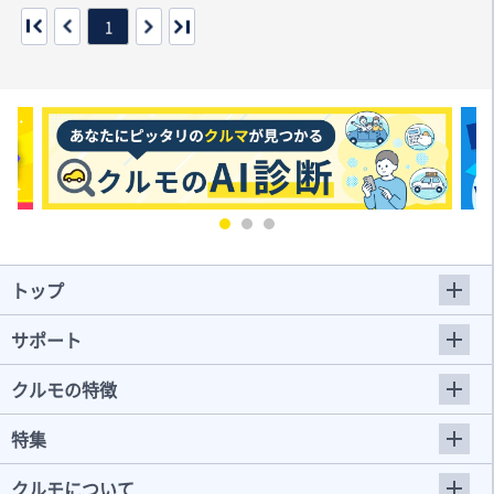
1
トップ
サポート
クルモの特徴
特集
クルモについて